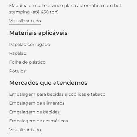
Máquina de corte e vinco plana automática com hot
stamping (até 450 ton)
Visualizar tudo
Materiais aplicáveis
Papelão corrugado
Papelão
Folha de plástico
Rótulos
Mercados que atendemos
Embalagem para bebidas alcoólicas e tabaco
Embalagem de alimentos
Embalagem de bebidas
Embalagem de cosméticos
Visualizar tudo