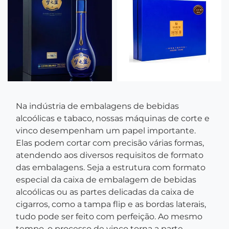
Na indústria de embalagens de bebidas
alcoólicas e tabaco, nossas máquinas de corte e
vinco desempenham um papel importante.
Elas podem cortar com precisão várias formas,
atendendo aos diversos requisitos de formato
das embalagens. Seja a estrutura com formato
especial da caixa de embalagem de bebidas
alcoólicas ou as partes delicadas da caixa de
cigarros, como a tampa flip e as bordas laterais,
tudo pode ser feito com perfeição. Ao mesmo
tempo, o processo de vinco torna a parte