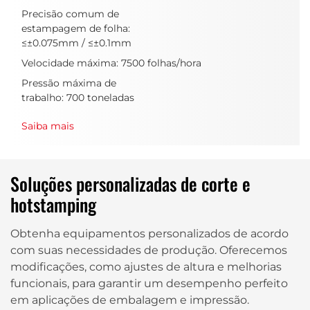
Precisão comum de
estampagem de folha:
≤±0.075mm / ≤±0.1mm
Velocidade máxima: 7500 folhas/hora
Pressão máxima de
trabalho: 700 toneladas
Saiba mais
Soluções personalizadas de corte e
hotstamping
Obtenha equipamentos personalizados de acordo
com suas necessidades de produção. Oferecemos
modificações, como ajustes de altura e melhorias
funcionais, para garantir um desempenho perfeito
em aplicações de embalagem e impressão.