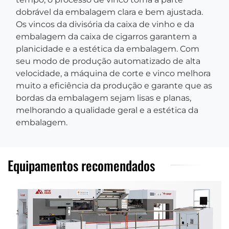
dobrável da embalagem clara e bem ajustada.
Os vincos da divisória da caixa de vinho e da
embalagem da caixa de cigarros garantem a
planicidade e a estética da embalagem. Com
seu modo de produção automatizado de alta
velocidade, a máquina de corte e vinco melhora
muito a eficiência da produção e garante que as
bordas da embalagem sejam lisas e planas,
melhorando a qualidade geral e a estética da
embalagem.
Equipamentos recomendados