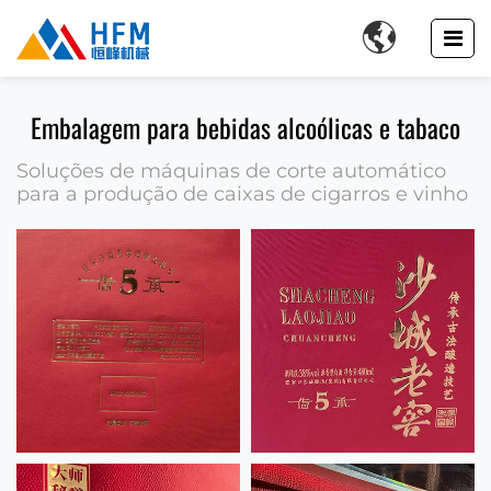

Embalagem para bebidas alcoólicas e tabaco
Soluções de máquinas de corte automático
para a produção de caixas de cigarros e vinho