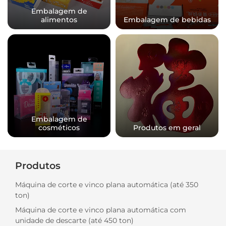
Embalagem de
alimentos
Embalagem de bebidas
Embalagem de
cosméticos
Produtos em geral
Produtos
Máquina de corte e vinco plana automática (até 350
ton)
Máquina de corte e vinco plana automática com
unidade de descarte (até 450 ton)